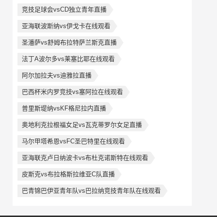
竞技足球会vsCD独立青年直播
亚海联波斯纳vs伊戈卡在线观看
圣潘萨vs舒姆布拉特萨兰斯克直播
法丁A波尔多vs莱塞比耶在线观看
阿尔加拉夫vs迪雅拉直播
巴西杯米内罗竞技vs塞阿拉在线观看
普里斯堤纳vsKF格尼拉内直播
奥地利克拉根福女足vs瓦克蒂罗尔女足直播
马尔甲塔希恩vsFC圣巴特里在线观看
亚海联克卢日纳波卡vs布杜克诺斯特在线观看
皮斯克vs布拉格斯拉维亚C队直播
巴青锦巴伊亚青年队vs巴拉纳竞技青年队在线观看