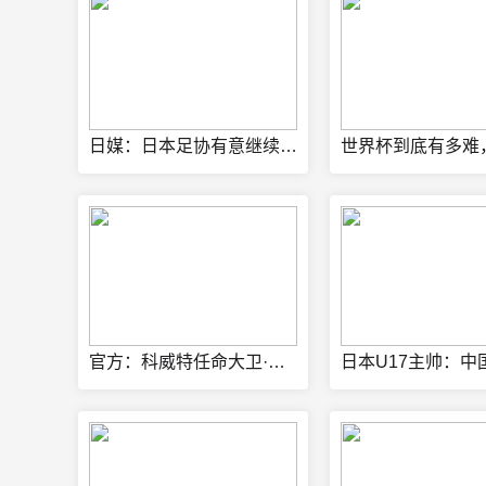
日媒：日本足协有意继续让森保一执教 或签约1年让他带队踢亚洲杯
官方：科威特任命大卫·多尼加为主教练 此前执教科威特U23