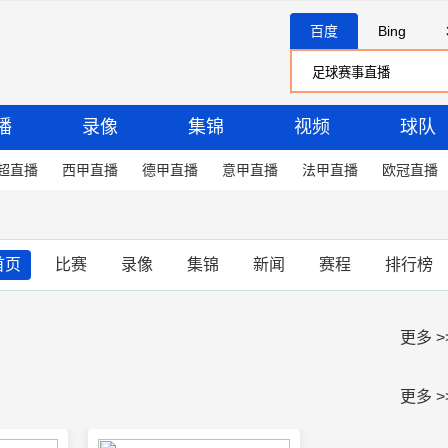
百度
Bing
播
录像
集锦
视频
球队
超直播
西甲直播
德甲直播
意甲直播
法甲直播
欧冠直播
首页
比赛
录像
集锦
新闻
赛程
排行榜
更多 >
更多 >