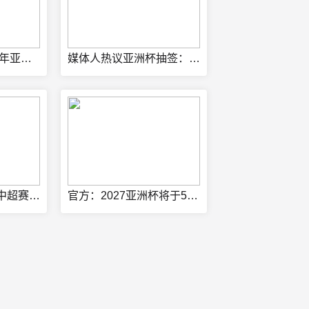
亚足联官方：2027年亚洲杯门票即将开售，最低票价约8美元
媒体人热议亚洲杯抽签：国足已是上上签 F组是真正意义的死亡之组
邵佳一本周赴部分中超赛区考察国脚，随后前往沙特参加亚洲杯抽签
官方：2027亚洲杯将于5月10日凌晨2点抽签，中国男足确定第三档！