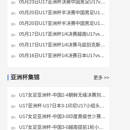
05月23日U17亚洲杯决赛中国男足U17vs日本U17全场录像
05月20日U17亚洲杯半决赛中国男足U17vs澳大利亚U17全场录像
05月20日U17亚洲杯半决赛中国男足U17vs澳大利亚U17全场录像
05月17日U17亚洲杯1/4决赛越南U17vs澳大利亚U17全场录像
05月17日U17亚洲杯1/4决赛乌兹别克斯坦U17vs韩国U17全场录像
05月16日U17亚洲杯1/4决赛日本U17vs塔吉克斯坦U17全场录像
亚洲杯集锦
更多 >>
U17女足亚洲杯-中国2-4朝鲜无缘决赛刘雨希双响难救主
U17亚洲杯-U17日本3-1印尼U17小组头名出线
U17女足亚洲杯-中国3-0印度晋级世少赛刘雨希传射建功
U17女足亚洲杯-中国3-0越南提前1轮小组出线越南全场0射门