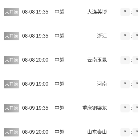
08-08 19:35
中超
大连英博
*
:
*
未开始
08-08 19:35
中超
浙江
*
:
*
未开始
08-08 20:00
中超
云南玉昆
*
:
*
未开始
08-09 19:00
中超
河南
*
:
*
未开始
08-09 19:35
中超
重庆铜梁龙
*
:
*
未开始
08-09 20:00
中超
山东泰山
*
:
*
未开始